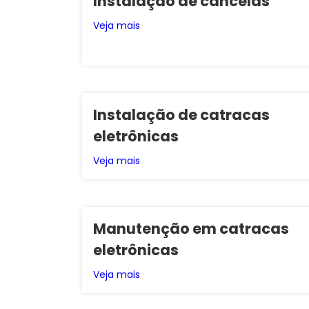
Instalação de cancelas
Veja mais
Instalação de catracas
eletrônicas
Veja mais
Manutenção em catracas
eletrônicas
Veja mais