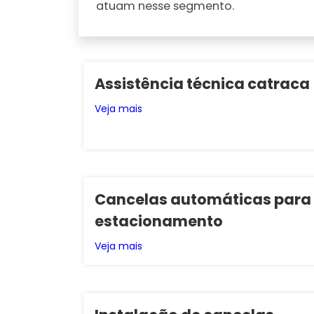
atuam nesse segmento.
Assistência técnica catraca
Veja mais
Cancelas automáticas para
estacionamento
Veja mais