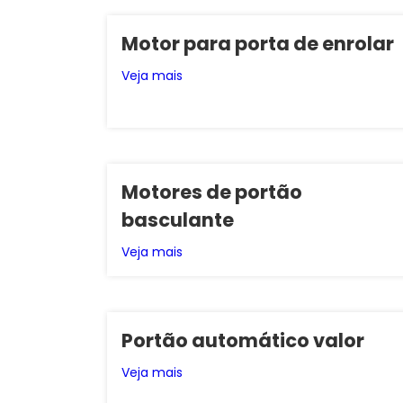
Motor para porta de enrolar
Veja mais
Motores de portão
basculante
Veja mais
Portão automático valor
Veja mais