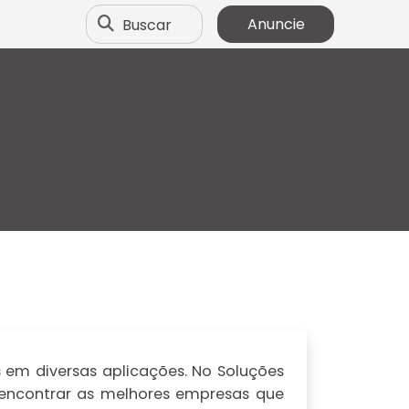
Buscar
Anuncie
em diversas aplicações. No Soluções
l encontrar as melhores empresas que