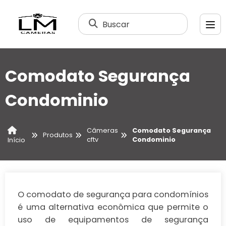
Buscar
Comodato Segurança
Condominio
Câmeras
Comodato Segurança
Produtos
cftv
Condominio
Início
O comodato de segurança para condomínios
é uma alternativa econômica que permite o
uso de equipamentos de segurança