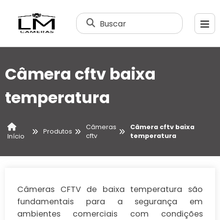
Buscar
Câmera cftv baixa
temperatura
Câmeras
Câmera cftv baixa
Produtos
cftv
temperatura
Início
Câmeras CFTV de baixa temperatura são
fundamentais para a segurança em
ambientes comerciais com condições