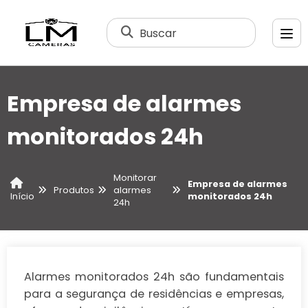
Buscar
Empresa de alarmes
monitorados 24h
Monitorar
Empresa de alarmes
Produtos
alarmes
monitorados 24h
Início
24h
Alarmes monitorados 24h são fundamentais
para a segurança de residências e empresas,