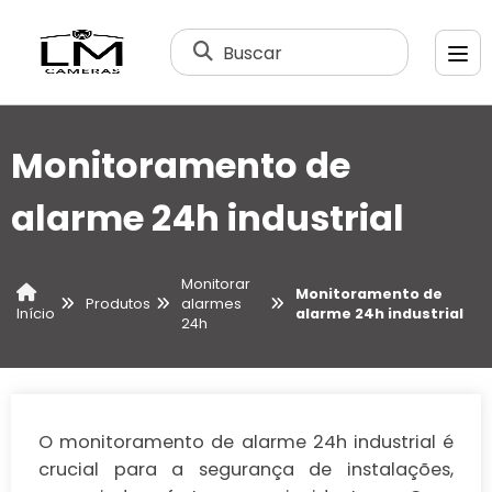
Buscar
Monitoramento de
alarme 24h industrial
Monitorar
Monitoramento de
Produtos
alarmes
alarme 24h industrial
Início
24h
O monitoramento de alarme 24h industrial é
crucial para a segurança de instalações,