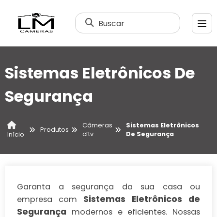
Buscar
Sistemas Eletrônicos De
Segurança
Câmeras
Sistemas Eletrônicos
Produtos
cftv
De Segurança
Início
Garanta a segurança da sua casa ou
Sistemas Eletrônicos de
empresa com
Segurança
modernos e eficientes. Nossas