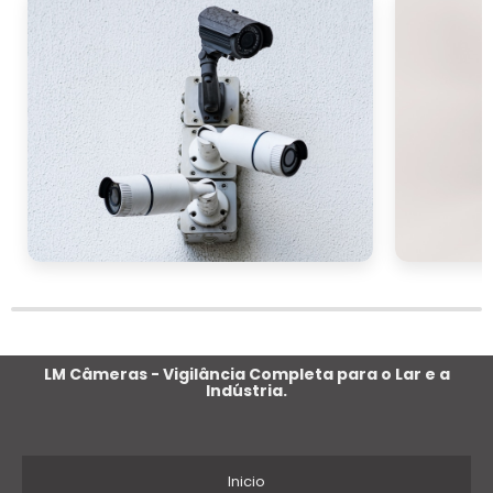
LM Câmeras - Vigilância Completa para o Lar e a
Indústria.
Inicio