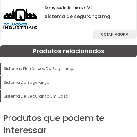
Soluções Industriais / AC
Sistema de segurança mg
COTAR AGORA
Produtos relacionados
Sistemas Eletrônicos De Segurança
Sistema De Segurança
Sistema De Segurança Em Casa
Produtos que podem te
interessar