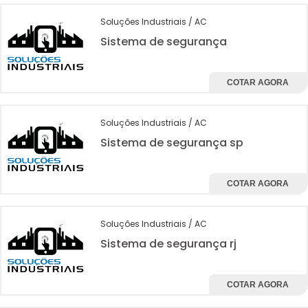
Soluções Industriais / AC
Sistema de segurança
COTAR AGORA
Soluções Industriais / AC
Sistema de segurança sp
COTAR AGORA
Soluções Industriais / AC
Sistema de segurança rj
COTAR AGORA