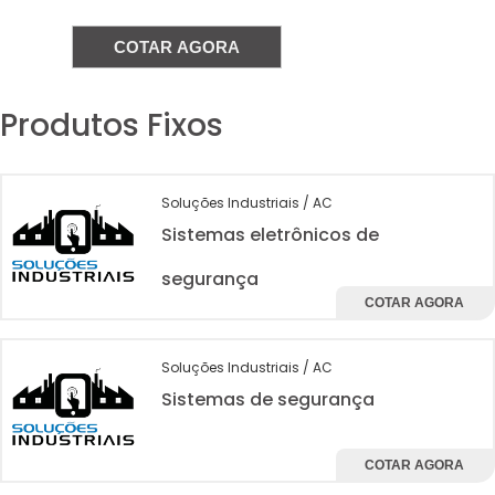
COTAR AGORA
Produtos Fixos
Soluções Industriais / AC
Sistemas eletrônicos de
segurança
COTAR AGORA
Soluções Industriais / AC
Sistemas de segurança
COTAR AGORA