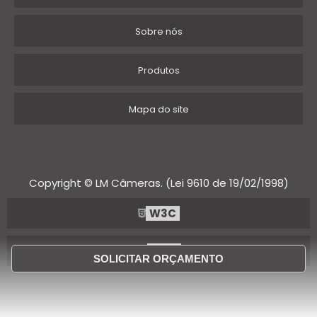
Sobre nós
Produtos
Mapa do site
Copyright © LM Câmeras. (Lei 9610 de 19/02/1998)
W3C
W3C
SOLICITAR ORÇAMENTO