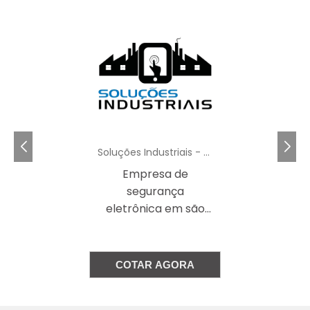
Soluções Industriais - AC
Empresa de
segurança
eletrônica em são
paulo
COTAR AGORA