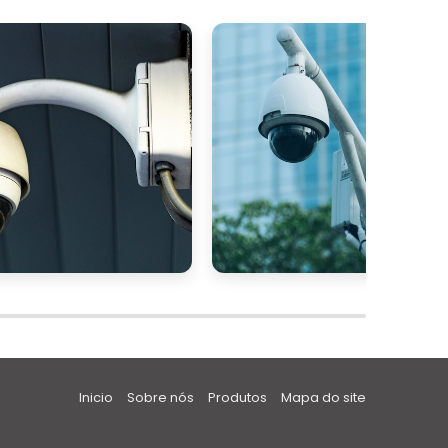
Inicio
Sobre nós
Produtos
Mapa do site