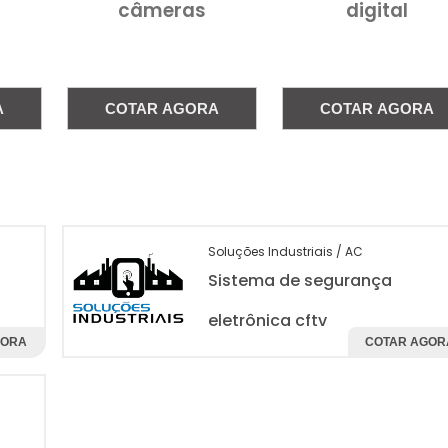
câmeras
digital
A
COTAR AGORA
COTAR AGORA
Soluções Industriais / AC
Sistema de segurança
eletrônica cftv
GORA
COTAR AGOR