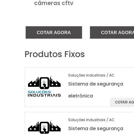
câmeras cftv
COTAR AGORA
COTAR AGOR
Produtos Fixos
Soluções Industriais / AC
Sistema de segurança
eletrônica
COTAR A
Soluções Industriais / AC
Sistema de segurança