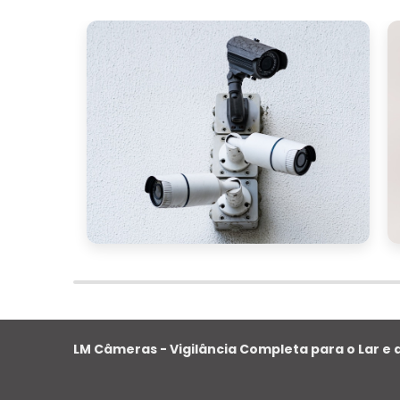
LM Câmeras - Vigilância Completa para o Lar e a